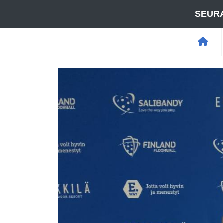
SEURA