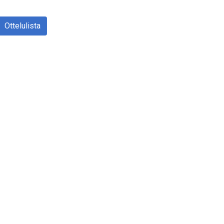
Ottelulista