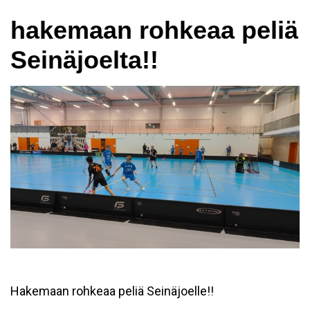
hakemaan rohkeaa peliä
Seinäjoelta!!
Hakemaan rohkeaa peliä Seinäjoelle!!