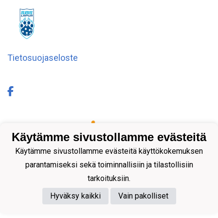
Tietosuojaseloste
Powered by
Käytämme sivustollamme evästeitä
Käytämme sivustollamme evästeitä käyttökokemuksen
parantamiseksi sekä toiminnallisiin ja tilastollisiin
tarkoituksiin.
Hyväksy kaikki
Vain pakolliset