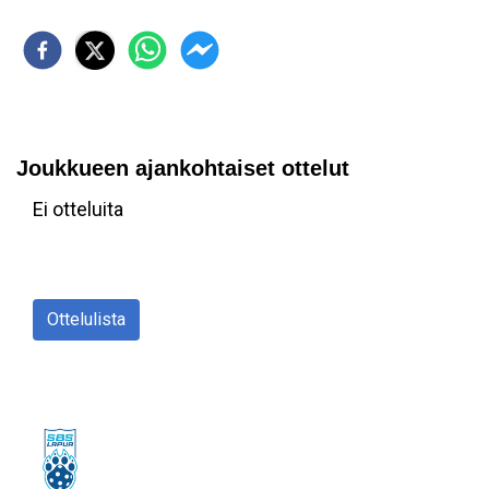
Joukkueen ajankohtaiset ottelut
Ei otteluita
Ottelulista