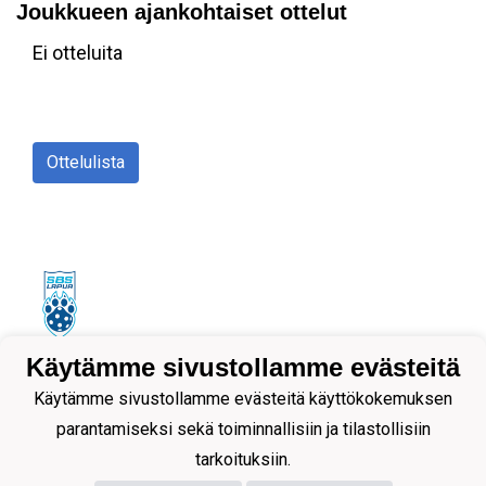
Joukkueen ajankohtaiset ottelut
Ei otteluita
Ottelulista
Käytämme sivustollamme evästeitä
Tietosuojaseloste
Käytämme sivustollamme evästeitä käyttökokemuksen
parantamiseksi sekä toiminnallisiin ja tilastollisiin
tarkoituksiin.