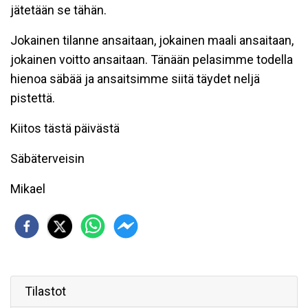
jätetään se tähän.
Jokainen tilanne ansaitaan, jokainen maali ansaitaan,
jokainen voitto ansaitaan. Tänään pelasimme todella
hienoa säbää ja ansaitsimme siitä täydet neljä
pistettä.
Kiitos tästä päivästä
Säbäterveisin
Mikael
Tilastot